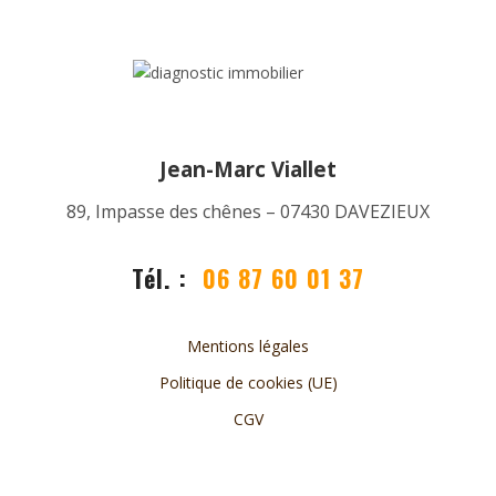
Jean-Marc Viallet
89, Impasse des chênes – 07430 DAVEZIEUX
Tél. :
06 87 60 01 37
Mentions légales
Politique de cookies (UE)
CGV