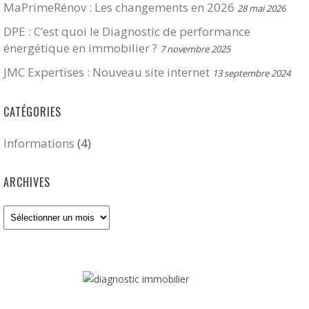
MaPrimeRénov : Les changements en 2026
28 mai 2026
DPE : C’est quoi le Diagnostic de performance
énergétique en immobilier ?
7 novembre 2025
JMC Expertises : Nouveau site internet
13 septembre 2024
CATÉGORIES
Informations
(4)
ARCHIVES
Archives