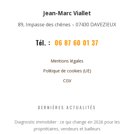
Jean-Marc Viallet
89, Impasse des chênes – 07430 DAVEZIEUX
Tél. :
06 87 60 01 37
Mentions légales
Politique de cookies (UE)
CGV
DERNIÈRES ACTUALITÉS
Diagnostic immobilier : ce qui change en 2026 pour les
propriétaires, vendeurs et bailleurs