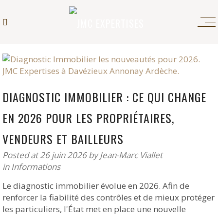
DIAGNOSTIC IMMOBILIER : CE QUI CHANGE
EN 2026 POUR LES PROPRIÉTAIRES,
VENDEURS ET BAILLEURS
Posted at 26 juin 2026
by
Jean-Marc Viallet
in
Informations
Le diagnostic immobilier évolue en 2026. Afin de
renforcer la fiabilité des contrôles et de mieux protéger
les particuliers, l'État met en place une nouvelle