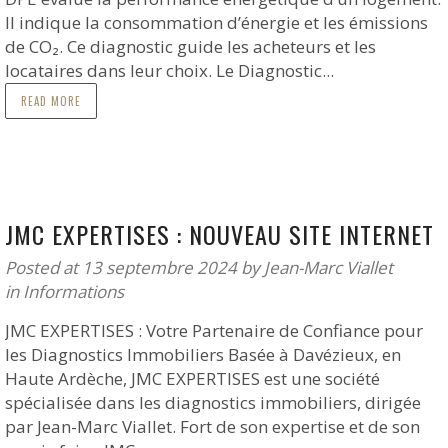
Il indique la consommation d’énergie et les émissions
de CO₂. Ce diagnostic guide les acheteurs et les
locataires dans leur choix. Le Diagnostic...
READ MORE
JMC EXPERTISES : NOUVEAU SITE INTERNET
Posted at 13 septembre 2024
by
Jean-Marc Viallet
in
Informations
JMC EXPERTISES : Votre Partenaire de Confiance pour
les Diagnostics Immobiliers Basée à Davézieux, en
Haute Ardèche, JMC EXPERTISES est une société
spécialisée dans les diagnostics immobiliers, dirigée
par Jean-Marc Viallet. Fort de son expertise et de son