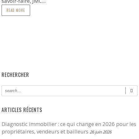
savoir-faire, JMC...
READ MORE
RECHERCHER
ARTICLES RÉCENTS
Diagnostic immobilier : ce qui change en 2026 pour les
propriétaires, vendeurs et bailleurs
26 juin 2026