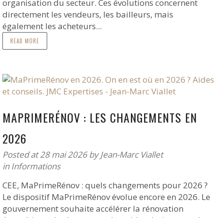
organisation du secteur. Ces évolutions concernent
directement les vendeurs, les bailleurs, mais
également les acheteurs...
READ MORE
MAPRIMERÉNOV : LES CHANGEMENTS EN
2026
Posted at 28 mai 2026
by
Jean-Marc Viallet
in
Informations
CEE, MaPrimeRénov : quels changements pour 2026 ?
Le dispositif MaPrimeRénov évolue encore en 2026. Le
gouvernement souhaite accélérer la rénovation